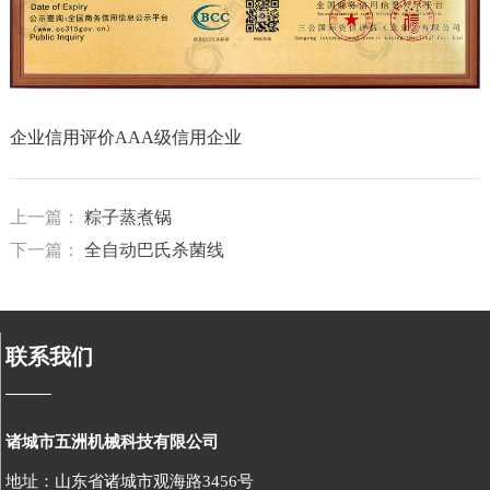
企业信用评价AAA级信用企业
上一篇：
粽子蒸煮锅
下一篇：
全自动巴氏杀菌线
联系我们
诸城市五洲机械科技有限公司
地址：山东省诸城市观海路3456号