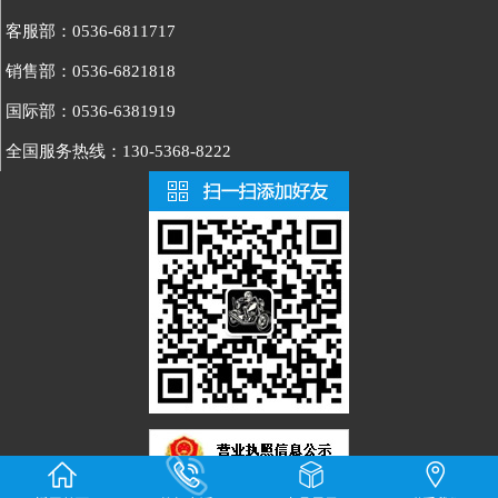
客服部：0536-6811717
销售部：0536-6821818
国际部：0536-6381919
全国服务热线：130-5368-8222