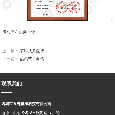
重合同守信用企业
上一篇：
喷淋式杀菌锅
下一篇：
蒸汽式杀菌锅
联系我们
诸城市五洲机械科技有限公司
地址：山东省诸城市观海路3456号