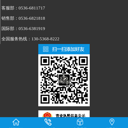
客服部：0536-6811717
销售部：0536-6821818
国际部：0536-6381919
全国服务热线：130-5368-8222